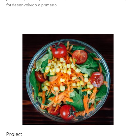
foi desenvolvido o primeiro...
Project