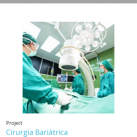
Project
Cirurgia Bariátrica