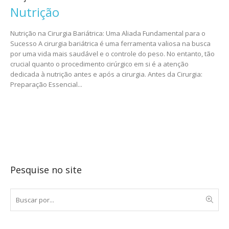
Nutrição
Nutrição na Cirurgia Bariátrica: Uma Aliada Fundamental para o
Sucesso A cirurgia bariátrica é uma ferramenta valiosa na busca
por uma vida mais saudável e o controle do peso. No entanto, tão
crucial quanto o procedimento cirúrgico em si é a atenção
dedicada à nutrição antes e após a cirurgia. Antes da Cirurgia:
Preparação Essencial...
Pesquise no site