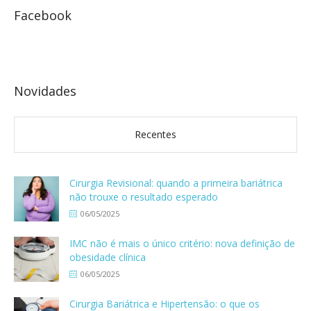
Facebook
Novidades
Recentes
Cirurgia Revisional: quando a primeira bariátrica
não trouxe o resultado esperado
06/05/2025
IMC não é mais o único critério: nova definição de
obesidade clínica
06/05/2025
Cirurgia Bariátrica e Hipertensão: o que os