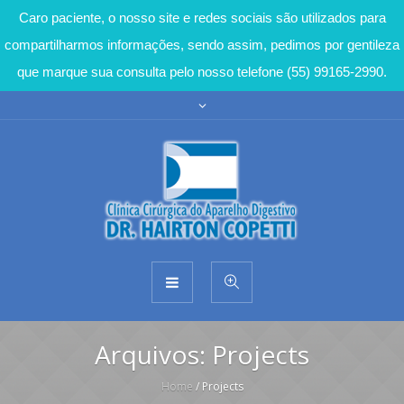
Caro paciente, o nosso site e redes sociais são utilizados para
compartilharmos informações, sendo assim, pedimos por gentileza
que marque sua consulta pelo nosso telefone (55) 99165-2990.
Arquivos:
Projects
Home
/
Projects