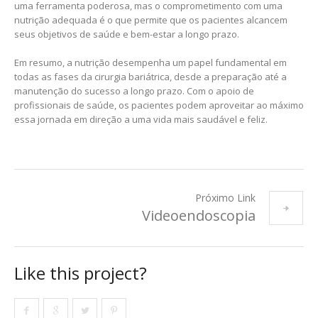
uma ferramenta poderosa, mas o comprometimento com uma
nutrição adequada é o que permite que os pacientes alcancem
seus objetivos de saúde e bem-estar a longo prazo.
Em resumo, a nutrição desempenha um papel fundamental em
todas as fases da cirurgia bariátrica, desde a preparação até a
manutenção do sucesso a longo prazo. Com o apoio de
profissionais de saúde, os pacientes podem aproveitar ao máximo
essa jornada em direção a uma vida mais saudável e feliz.
Próximo Link
Videoendoscopia
Like this project?