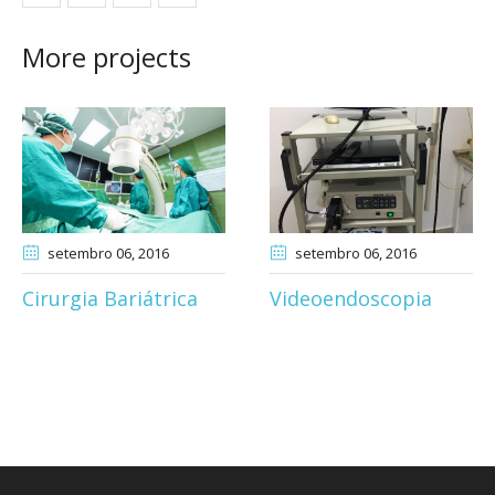
More projects
setembro 06
, 2016
setembro 06
, 2016
Cirurgia Bariátrica
Videoendoscopia