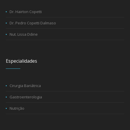
Dr. Hairton Copetti
Dr. Pedro Copetti Dalmaso
Nut. Lissa Ddine
Especialidades
Cirurgia Bariátrica
Gastroenterologia
Nutrição