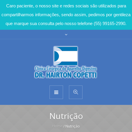
Caro paciente, o nosso site e redes sociais são utilizados para
compartilharmos informações, sendo assim, pedimos por gentileza
que marque sua consulta pelo nosso telefone (55) 99165-2990.
Nutrição
Home
/
Nutrição