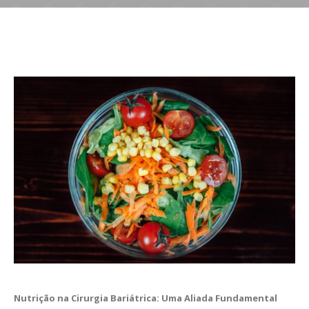
Nutrição na Cirurgia Bariátrica: Uma Aliada Fundamental