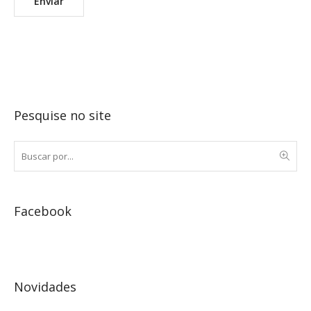
Pesquise no site
Facebook
Novidades