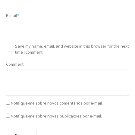
E-mail
*
Save my name, email, and website in this browser for the next
time I comment.
Comment
Notifique-me sobre novos comentários por e-mail.
Notifique-me sobre novas publicações por e-mail.