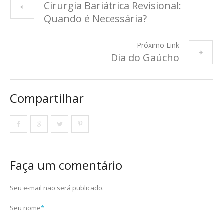
Cirurgia Bariátrica Revisional:
Quando é Necessária?
Próximo Link
Dia do Gaúcho
Compartilhar
Faça um comentário
Seu e-mail não será publicado.
Seu nome
*