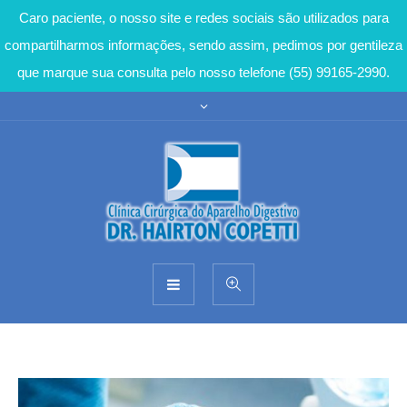
Caro paciente, o nosso site e redes sociais são utilizados para
compartilharmos informações, sendo assim, pedimos por gentileza
que marque sua consulta pelo nosso telefone (55) 99165-2990.