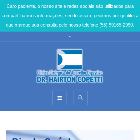
Caro paciente, o nosso site e redes sociais são utilizados para
compartilharmos informações, sendo assim, pedimos por gentileza
que marque sua consulta pelo nosso telefone (55) 99165-2990.