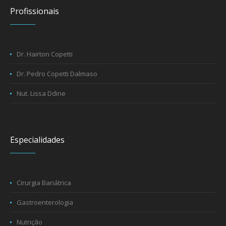
Profissionais
Dr. Hairton Copetti
Dr. Pedro Copetti Dalmaso
Nut. Lissa Ddine
Especialidades
Cirurgia Bariátrica
Gastroenterologia
Nutrição