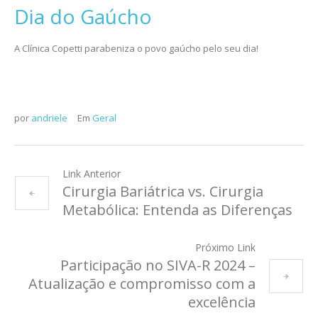
Dia do Gaúcho
A Clínica Copetti parabeniza o povo gaúcho pelo seu dia!
por
andriele
Em
Geral
Link Anterior
Cirurgia Bariátrica vs. Cirurgia
Metabólica: Entenda as Diferenças
Próximo Link
Participação no SIVA-R 2024 –
Atualização e compromisso com a
excelência