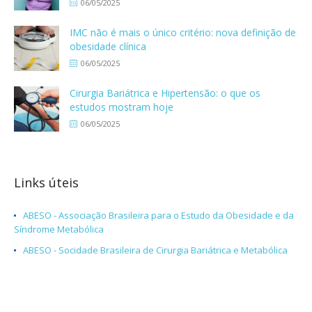
06/05/2025
IMC não é mais o único critério: nova definição de
obesidade clínica
06/05/2025
Cirurgia Bariátrica e Hipertensão: o que os
estudos mostram hoje
06/05/2025
Links úteis
ABESO - Associação Brasileira para o Estudo da Obesidade e da
Síndrome Metabólica
ABESO - Socidade Brasileira de Cirurgia Bariátrica e Metabólica