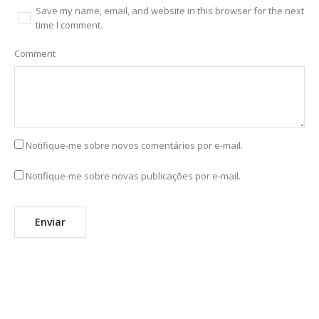
Save my name, email, and website in this browser for the next
time I comment.
Comment
Notifique-me sobre novos comentários por e-mail.
Notifique-me sobre novas publicações por e-mail.