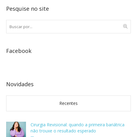
Pesquise no site
Facebook
Novidades
Recentes
Cirurgia Revisional: quando a primeira bariátrica
não trouxe o resultado esperado