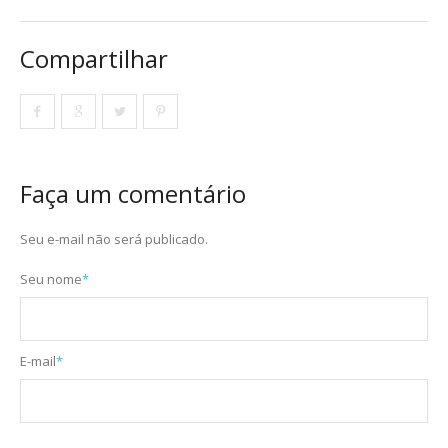
Compartilhar
Faça um comentário
Seu e-mail não será publicado.
Seu nome
*
E-mail
*