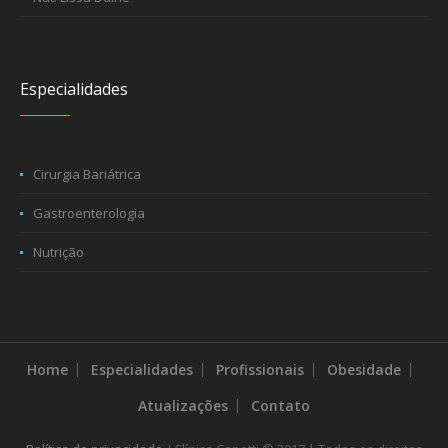
Especialidades
Cirurgia Bariátrica
Gastroenterologia
Nutrição
Home
Especialidades
Profissionais
Obesidade
Atualizações
Contato