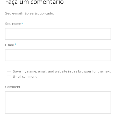
Faça um comentário
Seu e-mail não será publicado.
Seu nome
*
E-mail
*
Save my name, email, and website in this browser for the next
time I comment.
Comment