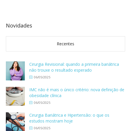
Novidades
Recentes
Cirurgia Revisional: quando a primeira bariátrica
não trouxe o resultado esperado
06/05/2025
IMC não é mais o único critério: nova definição de
obesidade clínica
06/05/2025
Cirurgia Bariátrica e Hipertensão: o que os
estudos mostram hoje
06/05/2025