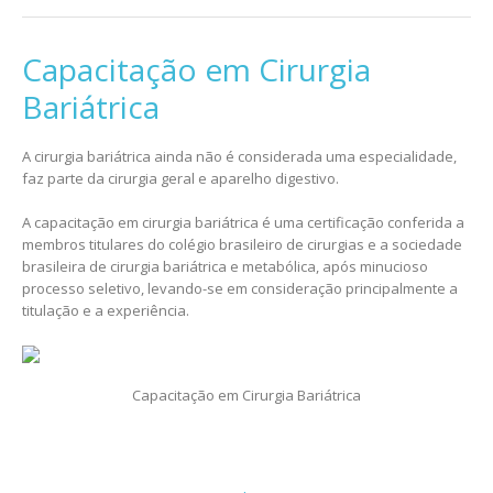
Capacitação em Cirurgia
Bariátrica
A cirurgia bariátrica ainda não é considerada uma especialidade,
faz parte da cirurgia geral e aparelho digestivo.
A capacitação em cirurgia bariátrica é uma certificação conferida a
membros titulares do colégio brasileiro de cirurgias e a sociedade
brasileira de cirurgia bariátrica e metabólica, após minucioso
processo seletivo, levando-se em consideração principalmente a
titulação e a experiência.
Capacitação em Cirurgia Bariátrica