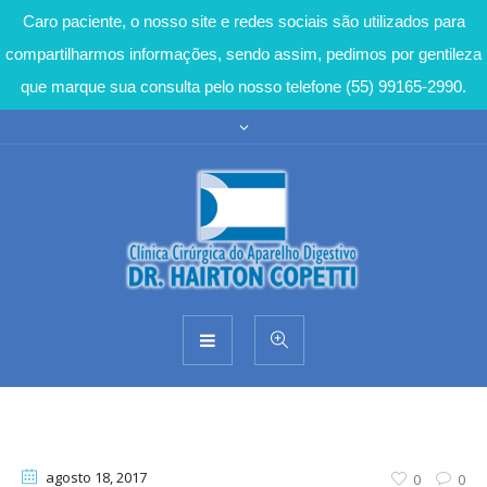
Caro paciente, o nosso site e redes sociais são utilizados para
compartilharmos informações, sendo assim, pedimos por gentileza
que marque sua consulta pelo nosso telefone (55) 99165-2990.
agosto 18
, 2017
0
0