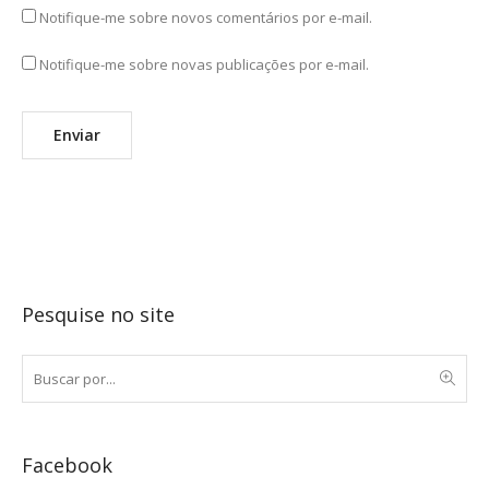
Notifique-me sobre novos comentários por e-mail.
Notifique-me sobre novas publicações por e-mail.
Pesquise no site
Facebook