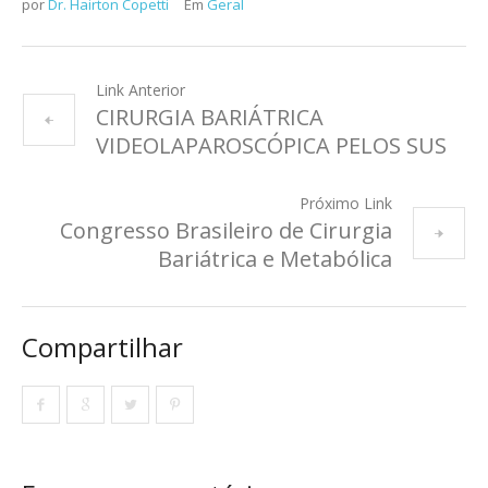
por
Dr. Hairton Copetti
Em
Geral
Link Anterior
CIRURGIA BARIÁTRICA
VIDEOLAPAROSCÓPICA PELOS SUS
Próximo Link
Congresso Brasileiro de Cirurgia
Bariátrica e Metabólica
Compartilhar