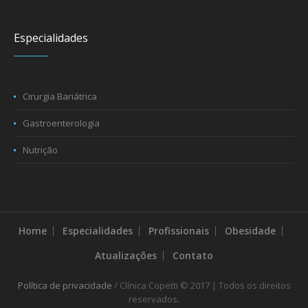
Especialidades
Cirurgia Bariátrica
Gastroenterologia
Nutrição
Home
Especialidades
Profissionais
Obesidade
Atualizações
Contato
Política de privacidade
/ Clínica Copetti © 2017 | Todos os direitos
reservados.