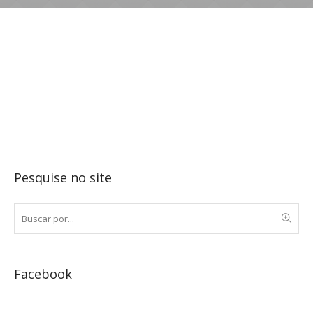
Pesquise no site
Facebook