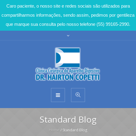
Caro paciente, o nosso site e redes sociais são utilizados para
compartilharmos informações, sendo assim, pedimos por gentileza
que marque sua consulta pelo nosso telefone (55) 99165-2990.
Standard Blog
Home
/
Standard Blog