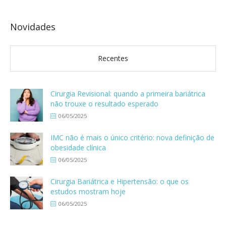
Novidades
Recentes
Cirurgia Revisional: quando a primeira bariátrica
não trouxe o resultado esperado
06/05/2025
IMC não é mais o único critério: nova definição de
obesidade clínica
06/05/2025
Cirurgia Bariátrica e Hipertensão: o que os
estudos mostram hoje
06/05/2025