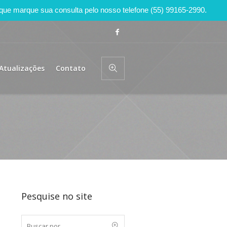
 que marque sua consulta pelo nosso telefone (55) 99165-2990.
Atualizações
Contato
Pesquise no site
e